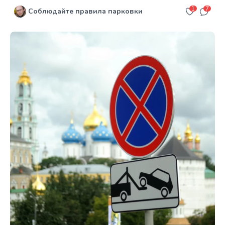
1
7
Соблюдайте правила парковки