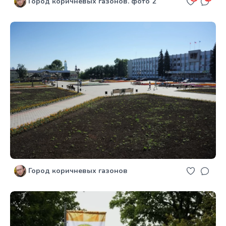
Город коричневых газонов. фото 2
Город коричневых газонов