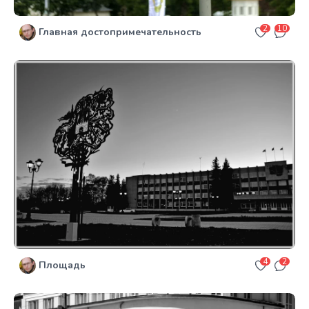
2
10
Главная достопримечательность
4
2
Площадь