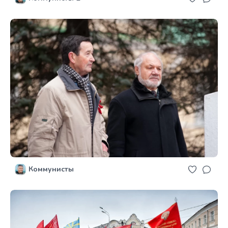
Коммунисты