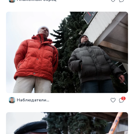
1
Наблюдатели...