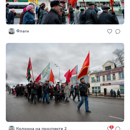
Флаги
1
Колонна на проспекте 2