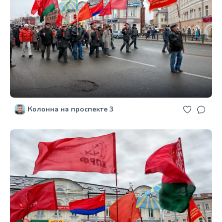
Колонна на проспекте 3