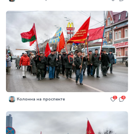
1
4
Колонна на проспекте