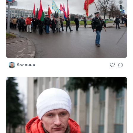
Колонна