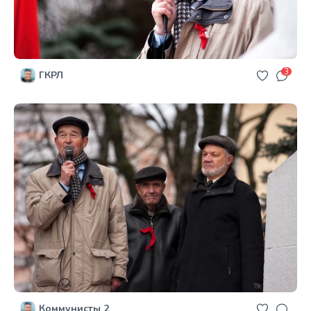
3
ГКРЛ
Коммунисты 2