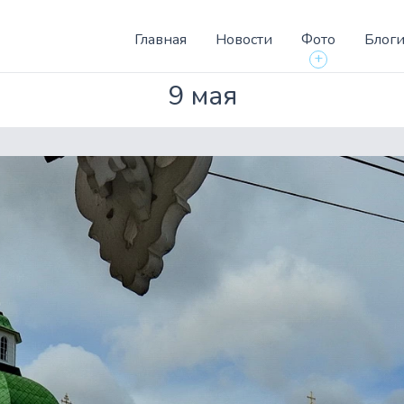
Главная
Новости
Фото
Блог
+
9 мая