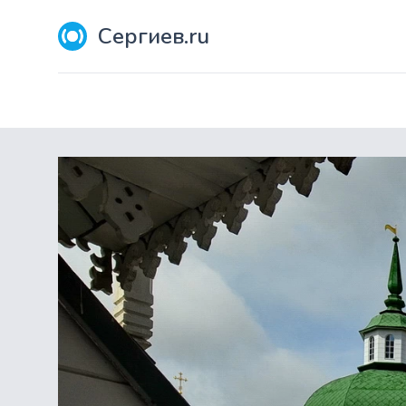
Сергиев.ru