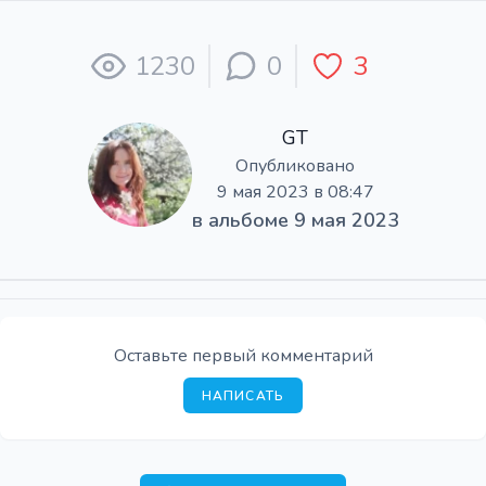
1230
0
3
GT
Опубликовано
9 мая 2023 в 08:47
в альбоме
9 мая 2023
Оставьте первый комментарий
НАПИСАТЬ