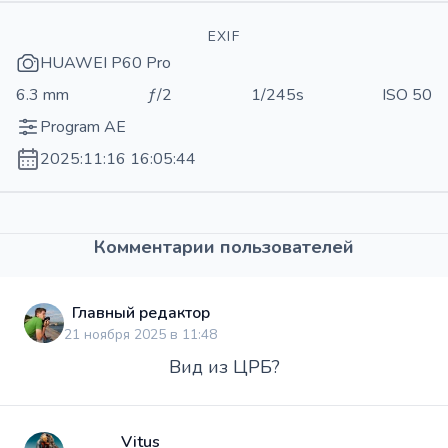
EXIF
HUAWEI P60 Pro
6.3 mm
ƒ/2
1/245s
ISO 50
Program AE
2025:11:16 16:05:44
Комментарии пользователей
Главный редактор
21 ноября 2025 в 11:48
Вид из ЦРБ?
Vitus