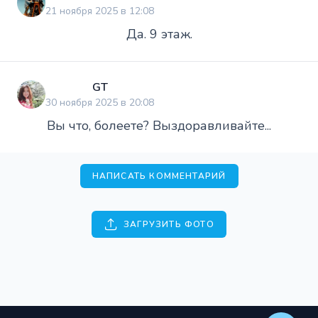
21 ноября 2025 в 12:08
Да. 9 этаж.
GT
30 ноября 2025 в 20:08
Вы что, болеете? Выздоравливайте...
НАПИСАТЬ КОММЕНТАРИЙ
ЗАГРУЗИТЬ ФОТО