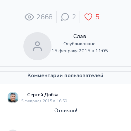
2668
2
5
Слав
Опубликовано
15 февраля 2015 в 11:05
Комментарии пользователей
Сергей Добка
15 февраля 2015 в 16:50
Отлично!