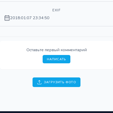
EXIF
2018:01:07 23:34:50
Оставьте первый комментарий
НАПИСАТЬ
ЗАГРУЗИТЬ ФОТО