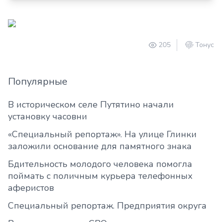
205
Тонус
Популярные
В историческом селе Путятино начали
установку часовни
«Специальный репортаж». На улице Глинки
заложили основание для памятного знака
Бдительность молодого человека помогла
поймать с поличным курьера телефонных
аферистов
Специальный репортаж. Предприятия округа