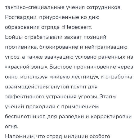
тактико-специальные учения сотрудников
Росгвардии, приуроченные ко дню
образования отряда «Пересвет».
Бойцы отрабатывали захват позиций
противника, блокирование и нейтрализацию
угроз, а также эвакуацию условно раненных из
«красной зоны». Быстрое проникновение через
окно, используя «живую лестницу», и отработка
взаимодействия внутри групп для
эффективного устранения угрозы. Этапы
учений проходили с применением
беспилотников для разведки и корректировки
огня.
Напомним, что отряд милиции особого