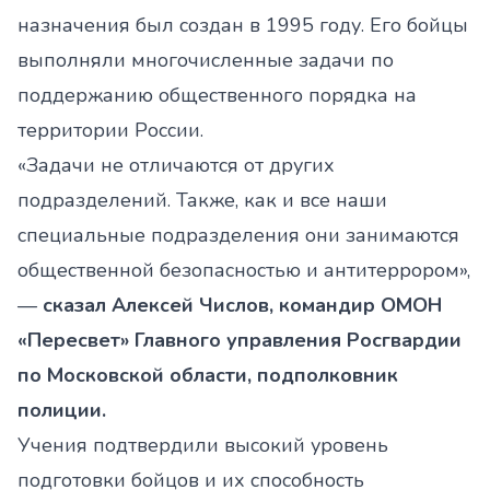
назначения был создан в 1995 году. Его бойцы
выполняли многочисленные задачи по
поддержанию общественного порядка на
территории России.
«Задачи не отличаются от других
подразделений. Также, как и все наши
специальные подразделения они занимаются
общественной безопасностью и антитеррором»,
—
сказал Алексей Числов, командир ОМОН
«Пересвет» Главного управления Росгвардии
по Московской области, подполковник
полиции.
Учения подтвердили высокий уровень
подготовки бойцов и их способность