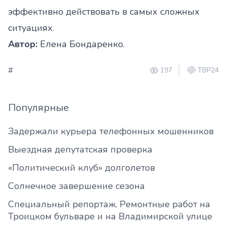
эффективно действовать в самых сложных
ситуациях.
Автор:
Елена Бондаренко.
#
197
ТВР24
Популярные
Задержали курьера телефонных мошенников
Выездная депутатская проверка
«Политический клуб» долголетов
Солнечное завершение сезона
Специальный репортаж. Ремонтные работ на
Троицком бульваре и на Владимирской улице