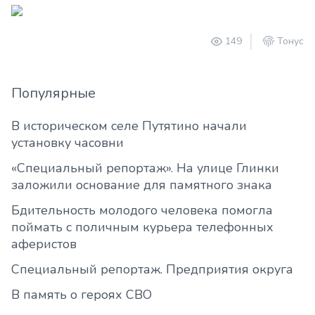
149
Тонус
Популярные
В историческом селе Путятино начали
установку часовни
«Специальный репортаж». На улице Глинки
заложили основание для памятного знака
Бдительность молодого человека помогла
поймать с поличным курьера телефонных
аферистов
Специальный репортаж. Предприятия округа
В память о героях СВО