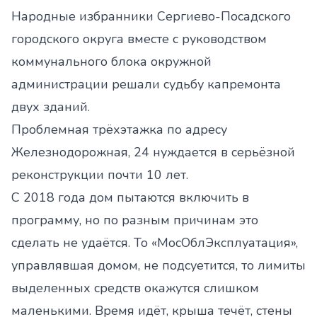
Народные избранники Сергиево-Посадского
городского округа вместе с руководством
коммунального блока окружной
администрации решали судьбу капремонта
двух зданий.
Проблемная трёхэтажка по адресу
Железнодорожная, 24 нуждается в серьёзной
реконструкции почти 10 лет.
С 2018 года дом пытаются включить в
программу, но по разным причинам это
сделать не удаётся. То «МосОблЭксплуатация»,
управлявшая домом, не подсуетится, то лимиты
выделенных средств окажутся слишком
маленькими. Время идёт, крыша течёт, стены