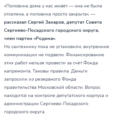
«Половина дома у нас живёт — она не была
отселена, а половина просто закрыта», —
рассказал Сергей Захаров, депутат Совета
Сергиево-Посадского городского округа,
член партии «Родина».
Но сантехнику пока не установили, внутренние
коммуникации не подвели. Финансирование
этих работ нельзя провести за счёт Фонда
капремонта. Таковы правила. Деньги
запросили из резервного Фонда
правительства Московской области. Вопрос
находится на контроле депутатского корпуса и
администрации Сергиево-Посадского
городского округа.