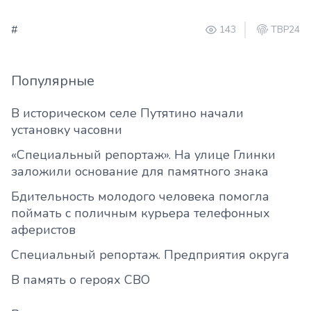
#
143
ТВР24
Популярные
В историческом селе Путятино начали
установку часовни
«Специальный репортаж». На улице Глинки
заложили основание для памятного знака
Бдительность молодого человека помогла
поймать с поличным курьера телефонных
аферистов
Специальный репортаж. Предприятия округа
В память о героях СВО