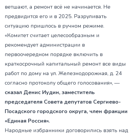
ветшают, а ремонт всё не начинается. Не
предвидится его и в 2025. Разруливать
ситуацию пришлось в ручном режиме.
«Комитет считает целесообразным и
рекомендует администрации в
первоочередном порядке включить в
краткосрочный капитальный ремонт все виды
работ по дому на ул. Железнодорожная, д. 24
согласно протоколу общего голосования», —
сказал Денис Иудин, заместитель
председателя Совета депутатов Сергиево-
Посадского городского округа, член фракции
«Единая Россия».
Народные избранники договорились взять над