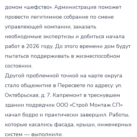
домом «шефство». Администрация поможет
провести легитимное собрание по смене
управляющей компании, заказать
необходимые экспертизы и добиться начала
работ в 2026 году. До этого времени дом будут
пытаться поддерживать в жизнеспособном
состоянии.
Другой проблемной точкой на карте округа
стало общежитие в Пересвете по адресу: ул.
Октябрьская, д. 7. Капремонт в треснувшем
здании подрядчик ООО «Строй Монтаж СП»
начал бодро и практически завершил. Работы,
которые касались фасада, крыши, инженерных
систем — выполнили.