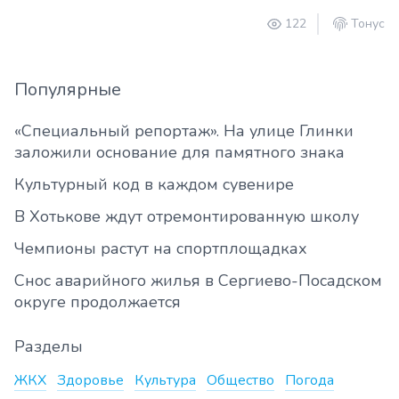
122
Тонус
Популярные
«Специальный репортаж». На улице Глинки
заложили основание для памятного знака
Культурный код в каждом сувенире
В Хотькове ждут отремонтированную школу
Чемпионы растут на спортплощадках
Снос аварийного жилья в Сергиево-Посадском
округе продолжается
Разделы
ЖКХ
Здоровье
Культура
Общество
Погода