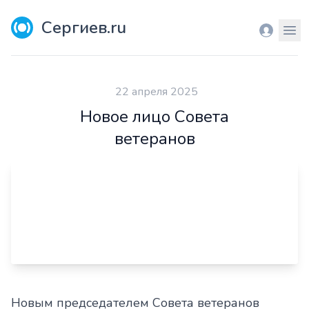
Сергиев.ru
Вход
Мен
22 апреля 2025
Новое лицо Совета
ветеранов
Новым председателем Совета ветеранов