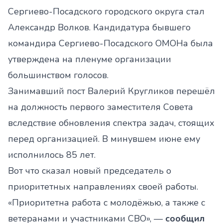
Сергиево-Посадского городского округа стал
Александр Волков. Кандидатура бывшего
командира Сергиево-Посадского ОМОНа была
утверждена на пленуме организации
большинством голосов.
Занимавший пост Валерий Кругликов перешёл
на должность первого заместителя Совета
вследствие обновления спектра задач, стоящих
перед организацией. В минувшем июне ему
исполнилось 85 лет.
Вот что сказал новый председатель о
приоритетных направлениях своей работы.
«Приоритетна работа с молодёжью, а также с
ветеранами и участниками СВО», —
сообщил