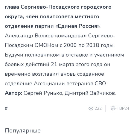
глава Сергиево-Посадского городского
округа, член политсовета местного
отделения партии «Единая Россия».
Александр Волков командовал Сергиево-
Посадским ОМОНом с 2000 по 2018 годы.
Будучи полковником в отставке и участником
боевых действий 21 марта этого года он
временно возглавил вновь созданное
отделение Ассоциации ветеранов СВО.
Автор:
Сергей Рунько, Дмитрий Зайчиков.
#
222
ТВР24
Популярные