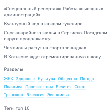
«Специальный репортаж». Работа «выездных
администраций»
Культурный код в каждом сувенире
Снос аварийного жилья в Сергиево-Посадском
округе продолжается
Чемпионы растут на спортплощадках
В Хотькове ждут отремонтированную школу
Разделы
ЖКХ
Здоровье
Культура
Общество
Погода
Политика
Происшествия
Религия
Спорт
Транспорт
Экология
Экономика
Теги, топ 10