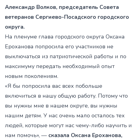
Александр Волков, председатель Совета
ветеранов Сергиево-Посадского городского
округа.
На пленуме глава городского округа Оксана
Ероханова попросила его участников не
выключаться из патриотической работы и по
максимуму передать необходимый опыт
новым поколениям.
«Я бы попросила вас всех побольше
включиться в нашу общую работу. Потому что
вы нужны мне в нашем округе, вы нужны
нашим детям. У нас очень мало осталось тех
людей, которые могут нас чему-либо научить и
нам помочь», —
сказала Оксана Ероханова,