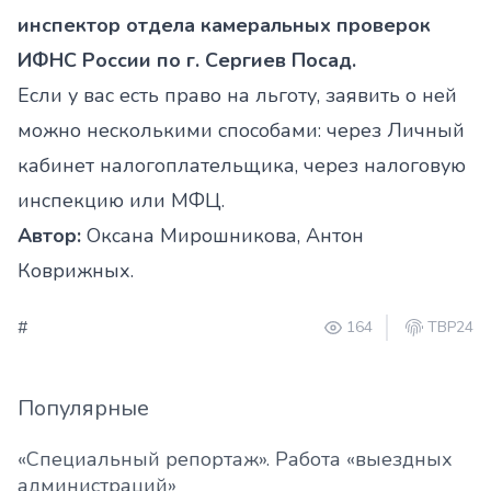
инспектор отдела камеральных проверок
ИФНС России по г. Сергиев Посад.
Если у вас есть право на льготу, заявить о ней
можно несколькими способами: через Личный
кабинет налогоплательщика, через налоговую
инспекцию или МФЦ.
Автор:
Оксана Мирошникова, Антон
Коврижных.
#
164
ТВР24
Популярные
«Специальный репортаж». Работа «выездных
администраций»