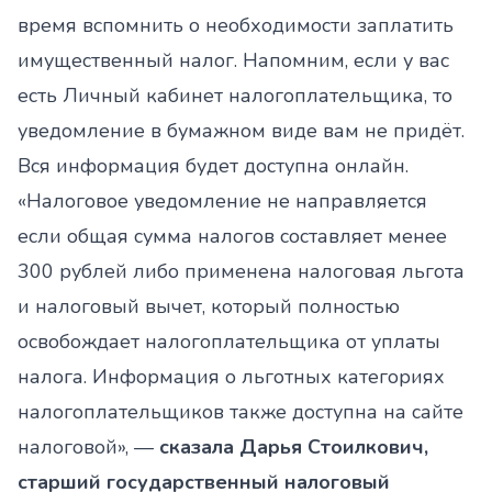
время вспомнить о необходимости заплатить
имущественный налог. Напомним, если у вас
есть Личный кабинет налогоплательщика, то
уведомление в бумажном виде вам не придёт.
Вся информация будет доступна онлайн.
«Налоговое уведомление не направляется
если общая сумма налогов составляет менее
300 рублей либо применена налоговая льгота
и налоговый вычет, который полностью
освобождает налогоплательщика от уплаты
налога. Информация о льготных категориях
налогоплательщиков также доступна на сайте
налоговой», —
сказала Дарья Стоилкович,
старший государственный налоговый