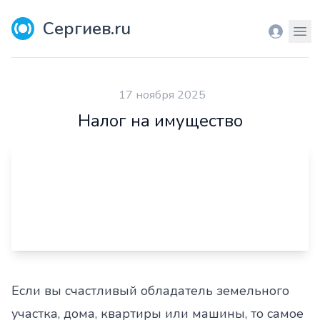
Сергиев.ru
Вход
Мен
17 ноября 2025
Налог на имущество
Если вы счастливый обладатель земельного
участка, дома, квартиры или машины, то самое