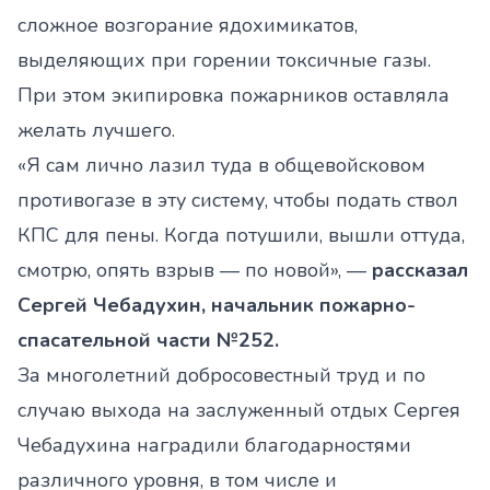
сложное возгорание ядохимикатов,
выделяющих при горении токсичные газы.
При этом экипировка пожарников оставляла
желать лучшего.
«Я сам лично лазил туда в общевойсковом
противогазе в эту систему, чтобы подать ствол
КПС для пены. Когда потушили, вышли оттуда,
смотрю, опять взрыв — по новой», —
рассказал
Сергей Чебадухин, начальник пожарно-
спасательной части №252.
За многолетний добросовестный труд и по
случаю выхода на заслуженный отдых Сергея
Чебадухина наградили благодарностями
различного уровня, в том числе и