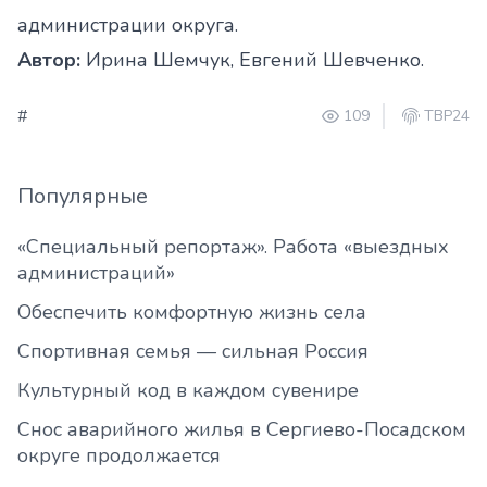
администрации округа.
Автор:
Ирина Шемчук, Евгений Шевченко.
#
109
ТВР24
Популярные
«Специальный репортаж». Работа «выездных
администраций»
Обеспечить комфортную жизнь села
Спортивная семья — сильная Россия
Культурный код в каждом сувенире
Снос аварийного жилья в Сергиево-Посадском
округе продолжается