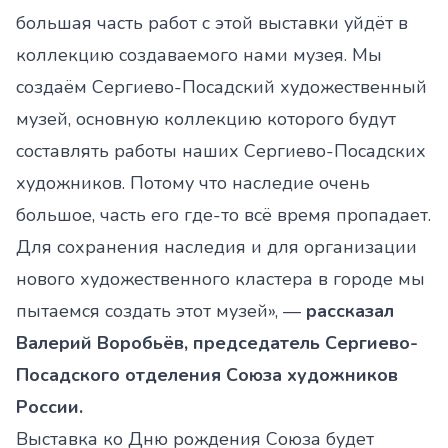
большая часть работ с этой выставки уйдёт в
коллекцию создаваемого нами музея. Мы
создаём Сергиево-Посадский художественный
музей, основную коллекцию которого будут
составлять работы наших Сергиево-Посадских
художников. Потому что наследие очень
большое, часть его где-то всё время пропадает.
Для сохранения наследия и для организации
нового художественного кластера в городе мы
пытаемся создать этот музей», —
рассказал
Валерий Воробьёв, председатель Сергиево-
Посадского отделения Союза художников
России.
Выставка ко Дню рождения Союза будет