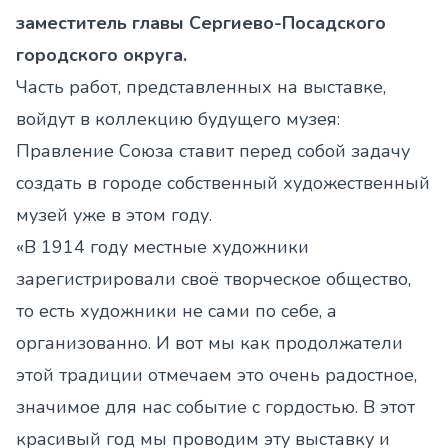
заместитель главы Сергиево-Посадского
городского округа.
Часть работ, представленных на выставке,
войдут в коллекцию будущего музея:
Правление Союза ставит перед собой задачу
создать в городе собственный художественный
музей уже в этом году.
«В 1914 году местные художники
зарегистрировали своё творческое общество,
то есть художники не сами по себе, а
организованно. И вот мы как продолжатели
этой традиции отмечаем это очень радостное,
значимое для нас событие с гордостью. В этот
красивый год мы проводим эту выставку и