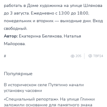
работать в Доме художника на улице Шлякова
до 3 августа. Ежедневно с 13:00 до 18:00,
понедельник и вторник — выходные дни. Вход
свободный.
Автор:
Екатерина Белякова, Наталья
Майорова.
#
205
ТВР24
Популярные
В историческом селе Путятино начали
установку часовни
«Специальный репортаж». На улице Глинки
заложили основание для памятного знака