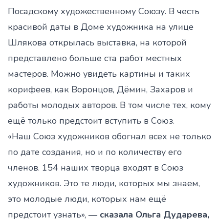
Посадскому художественному Союзу. В честь
красивой даты в Доме художника на улице
Шлякова открылась выставка, на которой
представлено больше ста работ местных
мастеров. Можно увидеть картины и таких
корифеев, как Воронцов, Дёмин, Захаров и
работы молодых авторов. В том числе тех, кому
ещё только предстоит вступить в Союз.
«Наш Союз художников обогнал всех не только
по дате создания, но и по количеству его
членов. 154 наших творца входят в Союз
художников. Это те люди, которых мы знаем,
это молодые люди, которых нам ещё
предстоит узнать», —
сказала Ольга Дударева,