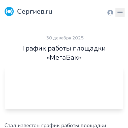
Сергиев.ru
Вход
Мен
30 декабря 2025
График работы площадки
«МегаБак»
Стал известен график работы площадки