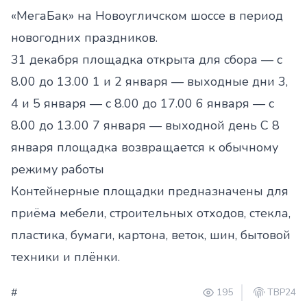
«МегаБак» на Новоугличском шоссе в период
новогодних праздников.
31 декабря площадка открыта для сбора — с
8.00 до 13.00 1 и 2 января — выходные дни 3,
4 и 5 января — с 8.00 до 17.00 6 января — с
8.00 до 13.00 7 января — выходной день С 8
января площадка возвращается к обычному
режиму работы
Контейнерные площадки предназначены для
приёма мебели, строительных отходов, стекла,
пластика, бумаги, картона, веток, шин, бытовой
техники и плёнки.
#
195
ТВР24