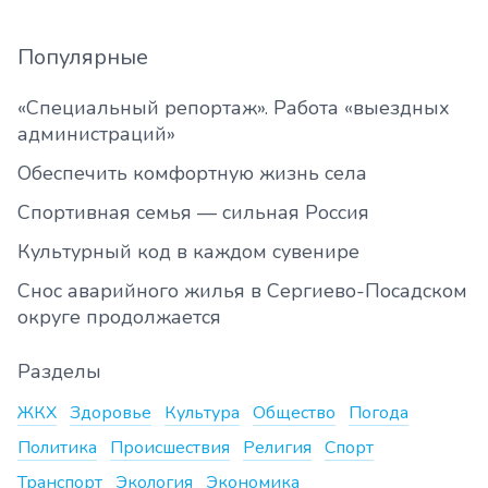
Популярные
«Специальный репортаж». Работа «выездных
администраций»
Обеспечить комфортную жизнь села
Спортивная семья — сильная Россия
Культурный код в каждом сувенире
Снос аварийного жилья в Сергиево-Посадском
округе продолжается
Разделы
ЖКХ
Здоровье
Культура
Общество
Погода
Политика
Происшествия
Религия
Спорт
Транспорт
Экология
Экономика