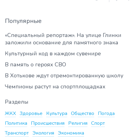
Популярные
«Специальный репортаж». На улице Глинки
заложили основание для памятного знака
Культурный код в каждом сувенире
В память о героях СВО
В Хотькове ждут отремонтированную школу
Чемпионы растут на спортплощадках
Разделы
ЖКХ
Здоровье
Культура
Общество
Погода
Политика
Происшествия
Религия
Спорт
Транспорт
Экология
Экономика