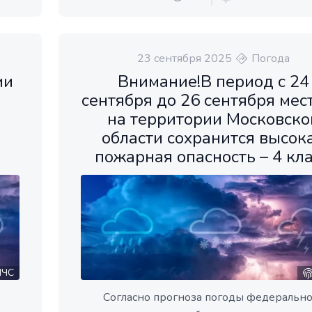
23 сентября 2025
Погода
ми
Внимание!В период с 24
сентября до 26 сентября мес
на территории Московско
области сохранится высок
пожарная опасность – 4 кла
ЧС
Согласно прогноза погоды федерально