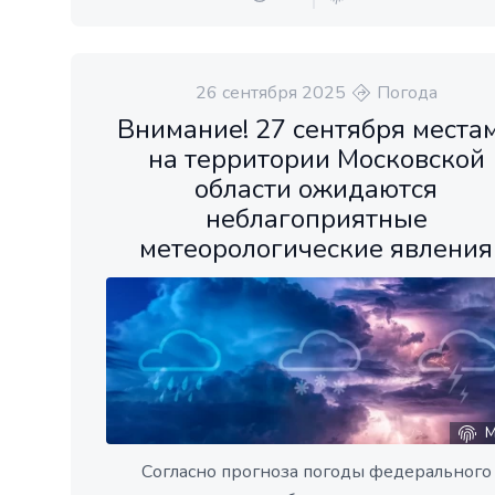
26 сентября 2025
Погода
Внимание! 27 сентября места
на территории Московской
области ожидаются
неблагоприятные
метеорологические явления
М
Согласно прогноза погоды федерального