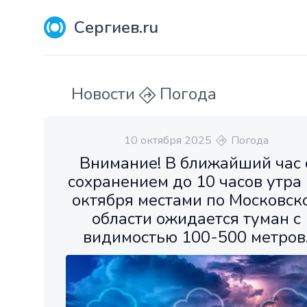
Сергиев.ru
Новости
Погода
10 октября 2025
Погода
Внимание! В ближайший час 
сохранением до 10 часов утра
октября местами по Московск
области ожидается туман с
видимостью 100-500 метров