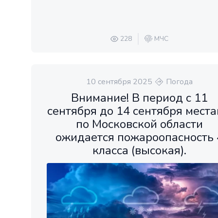
228
МЧС
10 сентября 2025
Погода
Внимание! В период с 11
сентября до 14 сентября мест
по Московской области
ожидается пожароопасность 
класса (высокая).