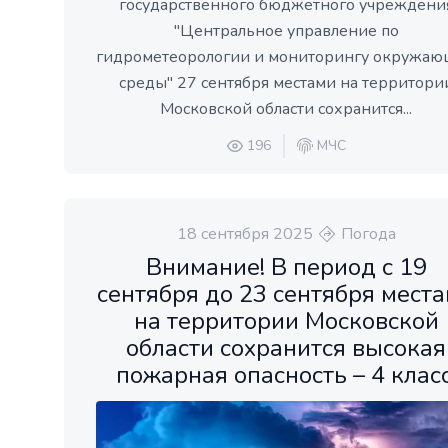
государственного бюджетного учреждени
"Центральное управление по
гидрометеорологии и мониторингу окружа
среды" 27 сентября местами на территори
Московской области сохранится...
196
МЧС
18 сентября 2025
Погода
Внимание! В период с 19
сентября до 23 сентября мест
на территории Московской
области сохранится высокая
пожарная опасность – 4 класс