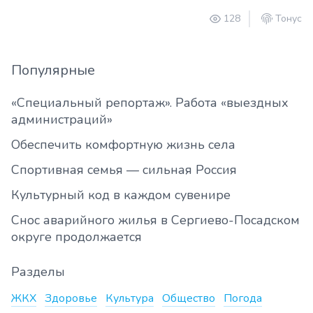
128
Тонус
Популярные
«Специальный репортаж». Работа «выездных
администраций»
Обеспечить комфортную жизнь села
Спортивная семья — сильная Россия
Культурный код в каждом сувенире
Снос аварийного жилья в Сергиево-Посадском
округе продолжается
Разделы
ЖКХ
Здоровье
Культура
Общество
Погода