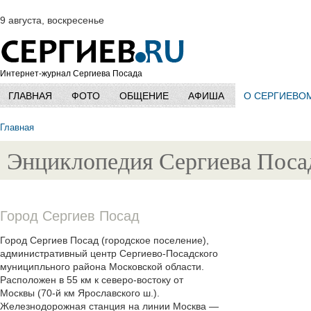
9 августа, воскресенье
Интернет-журнал Сергиева Посада
ГЛАВНАЯ
ФОТО
ОБЩЕНИЕ
АФИША
О СЕРГИЕВО
Главная
Энциклопедия Сергиева Поса
Город Сергиев Посад
Город Сергиев Посад (городское поселение),
административный центр Сергиево-Посадского
муниципльного района Московской области.
Расположен в 55 км к северо-востоку от
Москвы (70-й км Ярославского ш.).
Железнодорожная станция на линии Москва —