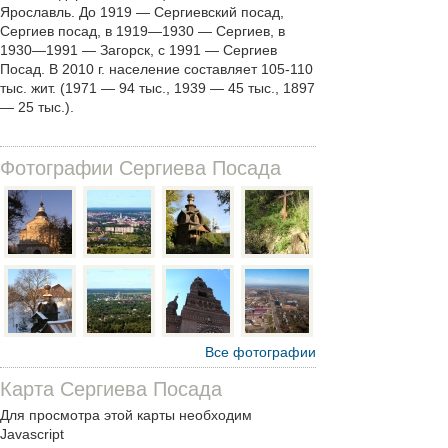
Ярославль. До 1919 — Сергиевский посад,
Сергиев посад, в 1919—1930 — Сергиев, в
1930—1991 — Загорск, с 1991 — Сергиев
Посад. В 2010 г. население составляет 105-110
тыс. жит. (1971 — 94 тыс., 1939 — 45 тыс., 1897
— 25 тыс.).
Фотографии Сергиева Посада
Все фотографии
Карта Сергиева Посада
Для просмотра этой карты необходим
Javascript