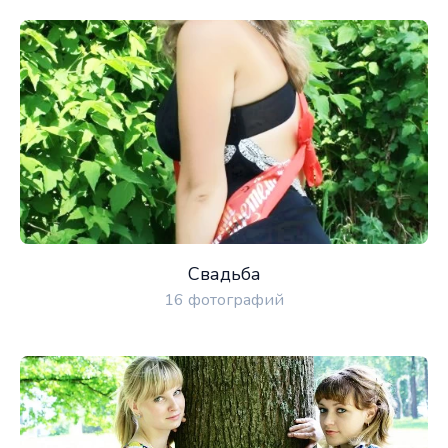
Свадьба
16 фотографий