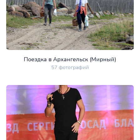
Поездка в Архангельск (Мирный)
57 фотографий