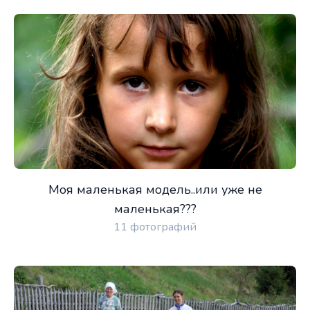
Моя маленькая модель..или уже не
маленькая???
11 фотографий