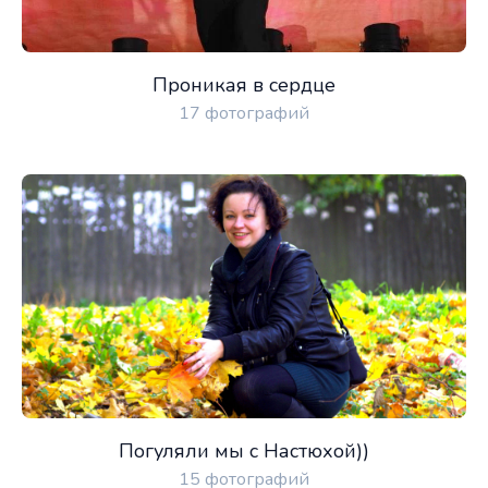
Проникая в сердце
17 фотографий
Погуляли мы с Настюхой))
15 фотографий