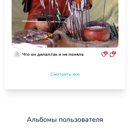
3
7
Что он делал,так и не поняла
Смотреть все
Альбомы пользователя