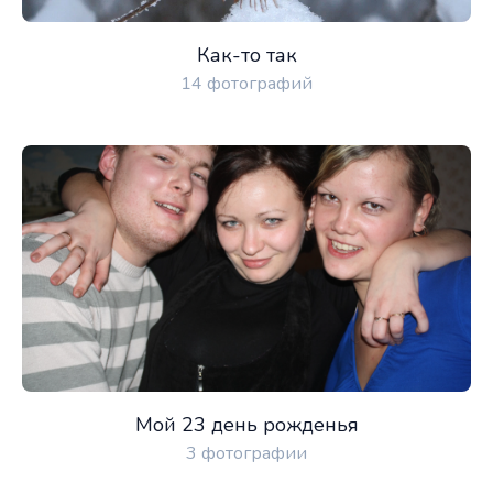
Как-то так
14 фотографий
Мой 23 день рожденья
3 фотографии