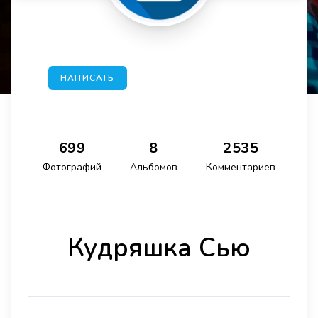
НАПИСАТЬ
699
8
2535
Фотографий
Альбомов
Комментариев
Кудряшка Сью