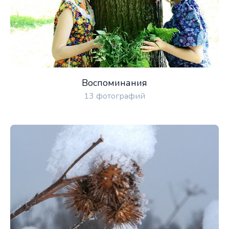
Воспоминания
13 фотографий