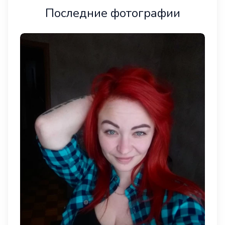
Последние фотографии